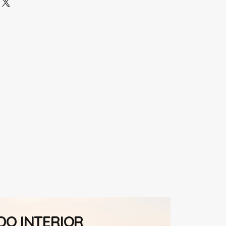
DO INTERIOR