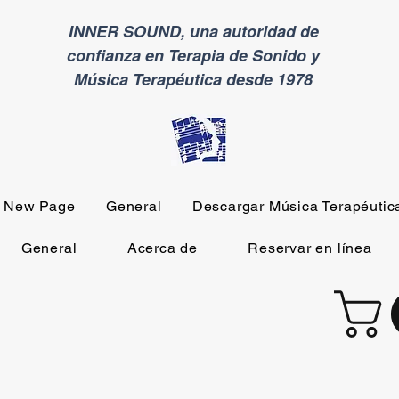
INNER SOUND, una autoridad de
confianza en Terapia de Sonido y
Música Terapéutica desde 1978
New Page
General
Descargar Música Terapéutic
General
Acerca de
Reservar en línea