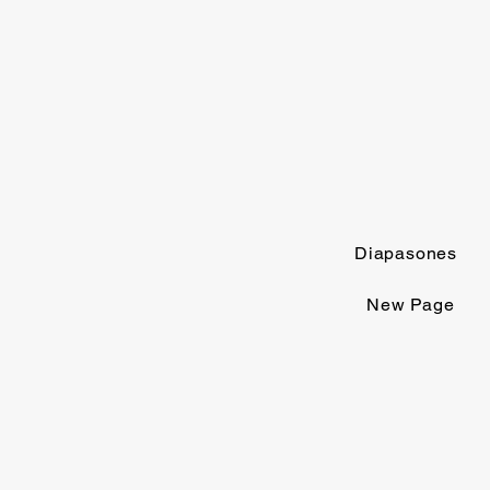
Diapasones
New Page